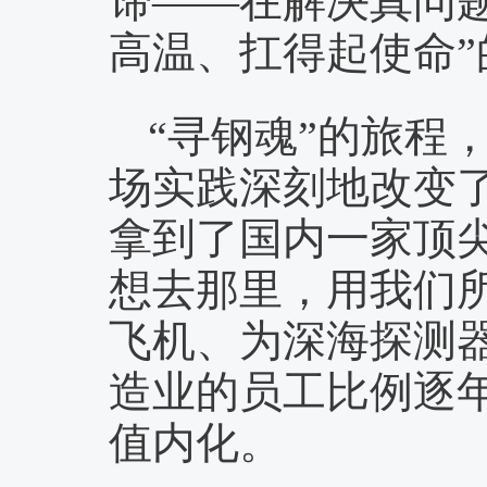
谛——在解决真问
高温、扛得起使命”
“寻钢魂”的旅程
场实践深刻地改变
拿到了国内一家顶尖
想去那里，用我们所
飞机、为深海探测
造业的员工比例逐年
值内化。