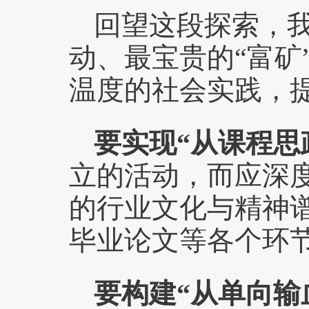
回望这段探索，
动、最宝贵的“富矿
温度的社会实践，
要实现“从课程思
立的活动，而应深
的行业文化与精神
毕业论文等各个环
要构建“从单向输