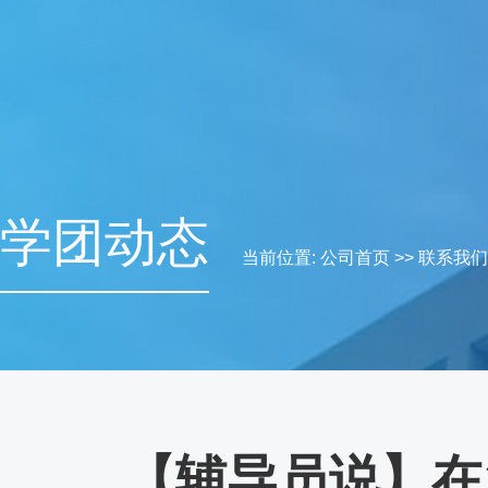
学团动态
当前位置:
公司首页
>>
联系我们
【辅导员说】在