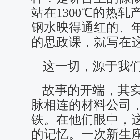
站在1300℃的热
钢水映得通红的、
的思政课，就写在
这一切，源于我们
故事的开端，其实
脉相连的材料公司，
铁。在他们眼中，这
的记忆。一次新生