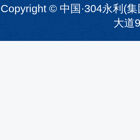
Copyright © 中国·30
大道94