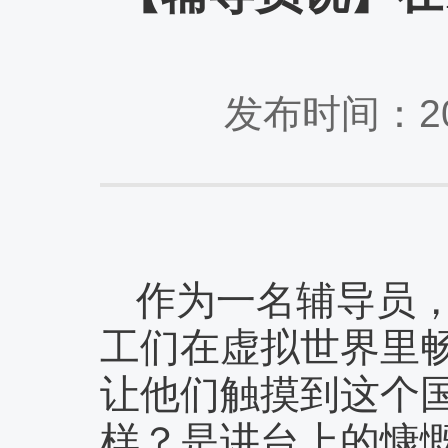
发布时间：20
作为一名辅导员，
工们在虚拟世界里
让他们触摸到这个
样？是讲台上的慷