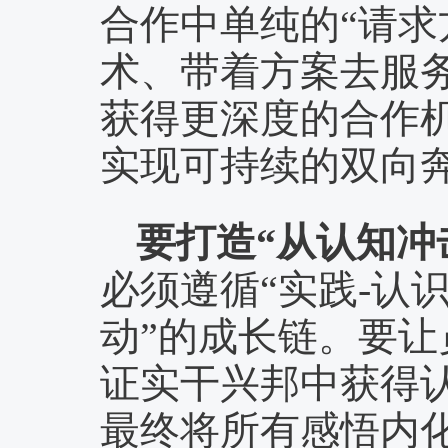
合作中单纯的“请求
术、带着方案去服
获得更深度的合作机
实现可持续的双向
要打造“从认知冲
必须遵循“实践-认识
动”的成长链。要
证实干兴邦中获得
最终将所有感悟内化