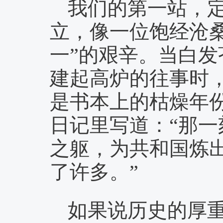
我们的第一站，定
立，像一位饱经沧
一”的艰辛。当白
建起高炉的往事时
是书本上的枯燥年
日记里写道：“那
之躯，为共和国炼
了许多。”
如果说历史的厚