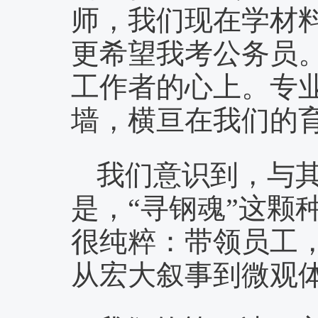
师，我们现在学材料
更希望我考公务员
工作者的心上。专
墙，横亘在我们的
我们意识到，与
是，“寻钢魂”这颗
很纯粹：带领员工
从宏大叙事到微观