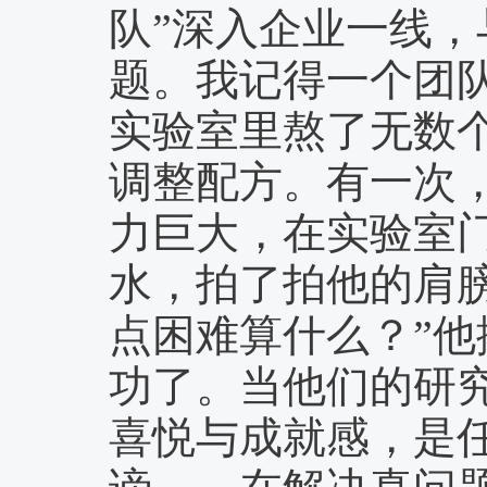
队”深入企业一线，
题。我记得一个团队
实验室里熬了无数
调整配方。有一次
力巨大，在实验室
水，拍了拍他的肩
点困难算什么？”
功了。当他们的研
喜悦与成就感，是任