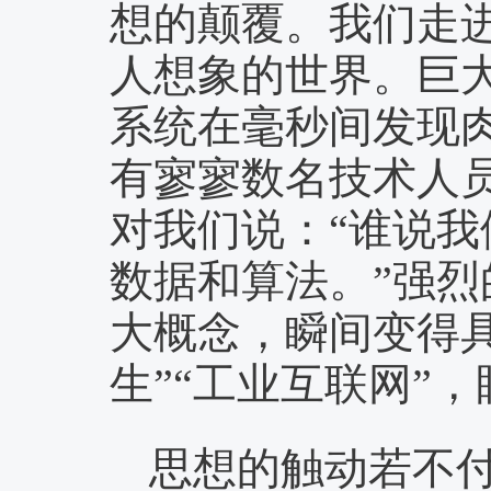
想的颠覆。我们走进
人想象的世界。巨
系统在毫秒间发现
有寥寥数名技术人
对我们说：“谁说我
数据和算法。”强烈
大概念，瞬间变得
生”“工业互联网”
思想的触动若不