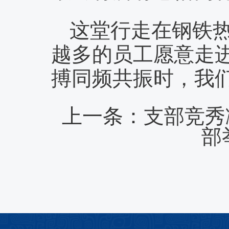
这堂行走在钢铁热
越多的员工愿意走
搏同频共振时，我
上一条：
支部竞秀
部