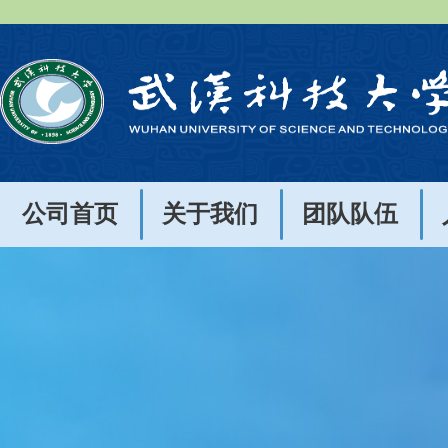
公司首页
关于我们
团队队伍