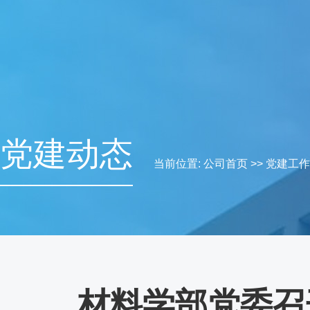
党建动态
当前位置:
公司首页
>>
党建工作
材料学部党委召