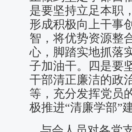
是要坚持立足本职
形成积极向上干事
智，将优势资源整
心，脚踏实地抓落
子加油干。四是要
干部清正廉洁的政
等，充分发挥党员
极推进
“清廉学部”
与会人员对
各
党