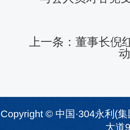
上一条：
董事长倪
Copyright © 中国·30
大道94