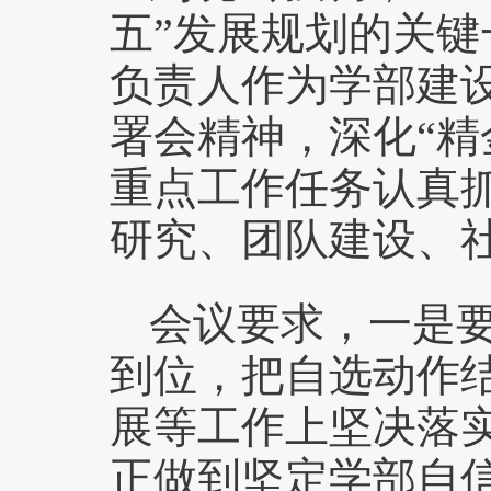
五”发展规划
的关键
负责人作为学部建
署会精神，深化
“
重点工作任务认真
研究、团队建设、
会议要求，一是
到位，把自选动作
展等工作上坚决落
正做到坚定学部自