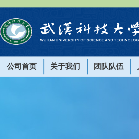
公司首页
关于我们
团队队伍