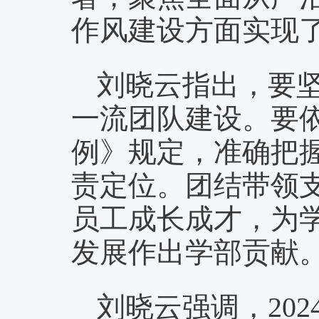
作风建设
方面实现
刘晓云
指出，
要
一流团队建设。要
例》规定，准确把
责定位。团结带领
员工成长成才，为
发展作出学部贡献
刘晓云强调，
20