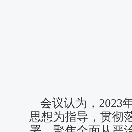
会议认为，
202
思想为指导，贯彻
署，聚焦全面从严